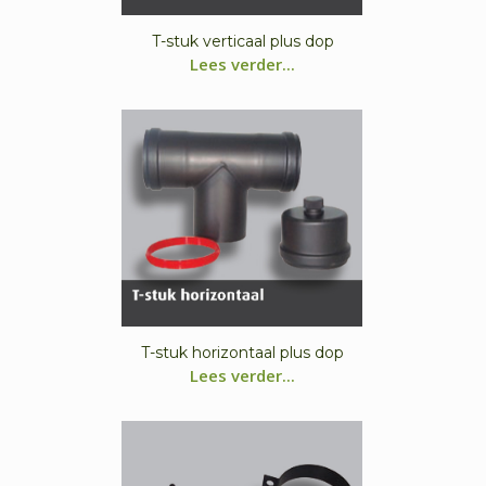
T-stuk verticaal plus dop
Lees verder...
T-stuk horizontaal plus dop
Lees verder...