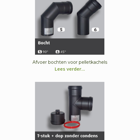
Afvoer bochten voor pelletkachels
Lees verder...