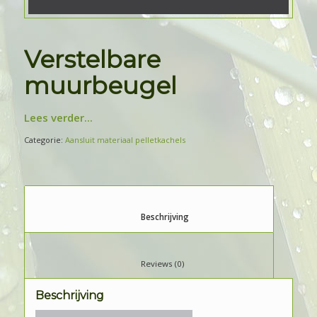
Verstelbare
muurbeugel
Lees verder...
Categorie:
Aansluit materiaal pelletkachels
						Beschrijving					
						Reviews (0)					
Beschrijving