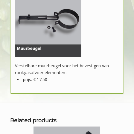
Verstelbare muurbeugel voor het bevestigen van
rookgasafvoer elementen :
prijs: € 17.50
Related products