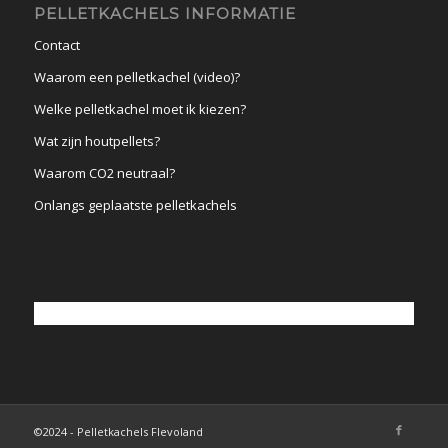
PELLETKACHELS INFORMATIE
Contact
Waarom een pelletkachel (video)?
Welke pelletkachel moet ik kiezen?
Wat zijn houtpellets?
Waarom CO2 neutraal?
Onlangs geplaatste pelletkachels
©2024 - Pelletkachels Flevoland