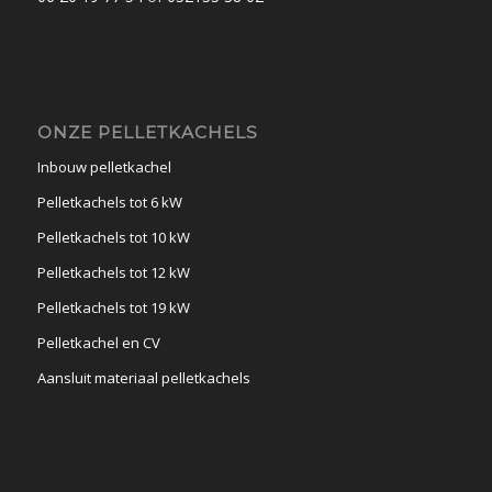
ONZE PELLETKACHELS
Inbouw pelletkachel
Pelletkachels tot 6 kW
Pelletkachels tot 10 kW
Pelletkachels tot 12 kW
Pelletkachels tot 19 kW
Pelletkachel en CV
Aansluit materiaal pelletkachels