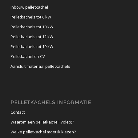
Inbouw pelletkachel
Pelletkachels tot 6 kW
Pelletkachels tot 10 kW
Pelletkachels tot 12 kW
Pelletkachels tot 19 kW
Pelletkachel en CV
Aansluit materiaal pelletkachels
PELLETKACHELS INFORMATIE
Contact
Waarom een pelletkachel (video)?
Welke pelletkachel moet ik kiezen?