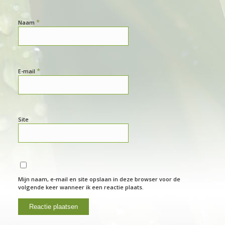
*
Naam
*
E-mail
Site
Mijn naam, e-mail en site opslaan in deze browser voor de
volgende keer wanneer ik een reactie plaats.