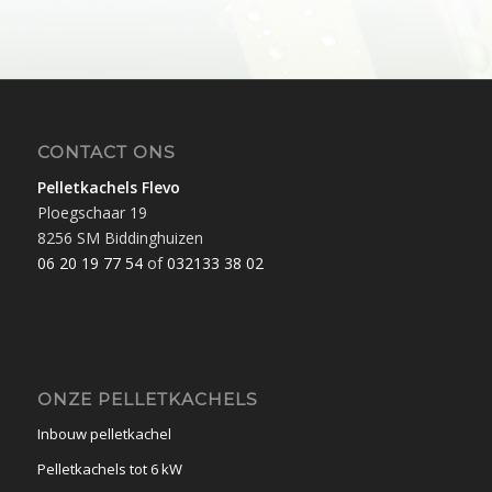
CONTACT ONS
Pelletkachels Flevo
Ploegschaar 19
8256 SM Biddinghuizen
06 20 19 77 54
of
032133 38 02
ONZE PELLETKACHELS
Inbouw pelletkachel
Pelletkachels tot 6 kW