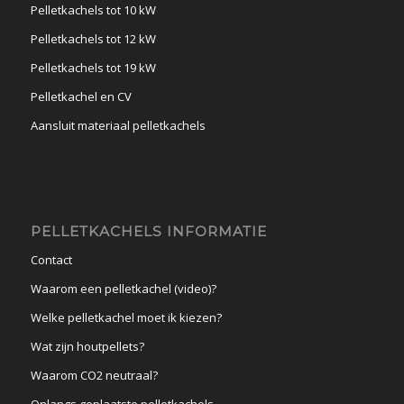
Pelletkachels tot 10 kW
Pelletkachels tot 12 kW
Pelletkachels tot 19 kW
Pelletkachel en CV
Aansluit materiaal pelletkachels
PELLETKACHELS INFORMATIE
Contact
Waarom een pelletkachel (video)?
Welke pelletkachel moet ik kiezen?
Wat zijn houtpellets?
Waarom CO2 neutraal?
Onlangs geplaatste pelletkachels