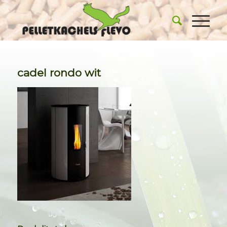
cadel rondo wit