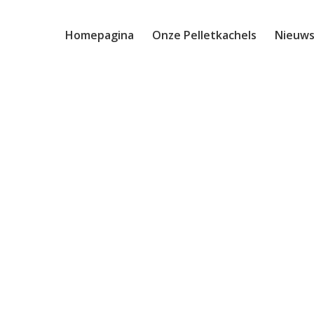
Homepagina
Onze Pelletkachels
Nieuw