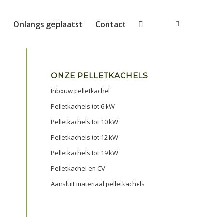
s
Onlangs geplaatst
Contact
ONZE PELLETKACHELS
Inbouw pelletkachel
Pelletkachels tot 6 kW
Pelletkachels tot 10 kW
Pelletkachels tot 12 kW
Pelletkachels tot 19 kW
Pelletkachel en CV
Aansluit materiaal pelletkachels