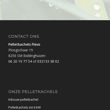
CONTACT ONS
Pelletkachels Flevo
Ploegschaar 19
8256 SM Biddinghuizen
06 20 19 77 54
of
032133 38 02
ONZE PELLETKACHELS
Inbouw pelletkachel
Pelletkachels tot 6 kW