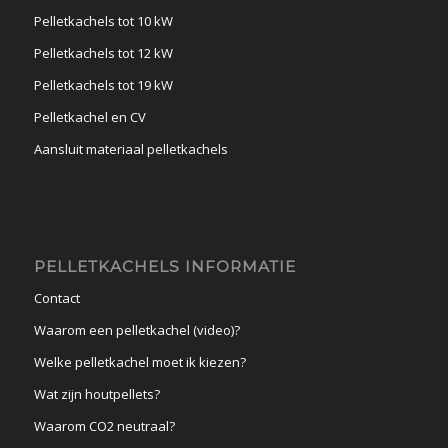
Pelletkachels tot 10 kW
Pelletkachels tot 12 kW
Pelletkachels tot 19 kW
Pelletkachel en CV
Aansluit materiaal pelletkachels
PELLETKACHELS INFORMATIE
Contact
Waarom een pelletkachel (video)?
Welke pelletkachel moet ik kiezen?
Wat zijn houtpellets?
Waarom CO2 neutraal?