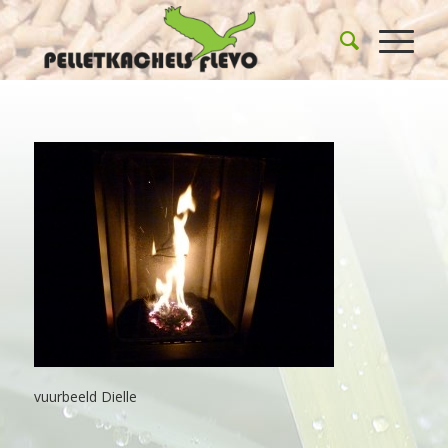
vuurbeeld Dielle