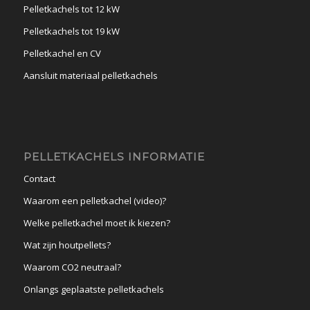
Pelletkachels tot 12 kW
Pelletkachels tot 19 kW
Pelletkachel en CV
Aansluit materiaal pelletkachels
PELLETKACHELS INFORMATIE
Contact
Waarom een pelletkachel (video)?
Welke pelletkachel moet ik kiezen?
Wat zijn houtpellets?
Waarom CO2 neutraal?
Onlangs geplaatste pelletkachels