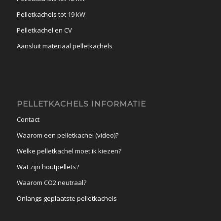
Pelletkachels tot 19 kW
Pelletkachel en CV
Aansluit materiaal pelletkachels
PELLETKACHELS INFORMATIE
Contact
Waarom een pelletkachel (video)?
Welke pelletkachel moet ik kiezen?
Wat zijn houtpellets?
Waarom CO2 neutraal?
Onlangs geplaatste pelletkachels