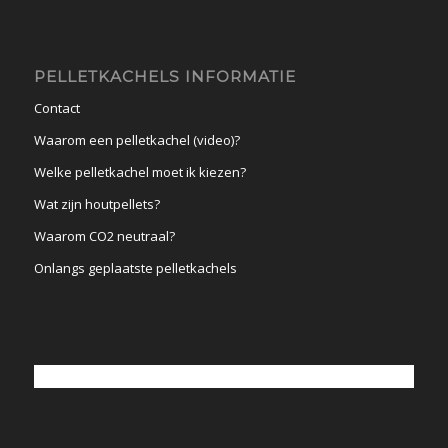
PELLETKACHELS INFORMATIE
Contact
Waarom een pelletkachel (video)?
Welke pelletkachel moet ik kiezen?
Wat zijn houtpellets?
Waarom CO2 neutraal?
Onlangs geplaatste pelletkachels