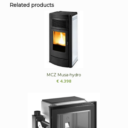
Related products
MCZ Musa-hydro
€
4.398